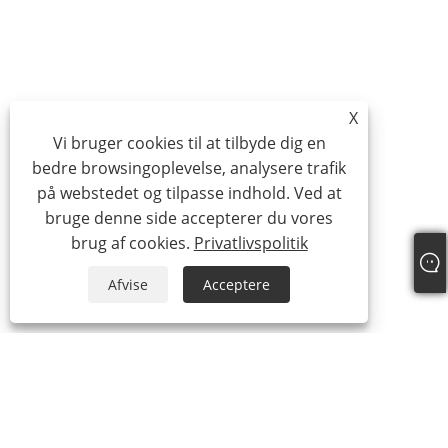
X
Vi bruger cookies til at tilbyde dig en
bedre browsingoplevelse, analysere trafik
på webstedet og tilpasse indhold. Ved at
bruge denne side accepterer du vores
brug af cookies.
Privatlivspolitik
Afvise
Acceptere