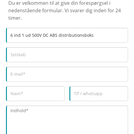
Du er velkommen til at give din forespørgsel i
nedenstående formular. Vi svarer dig inden for 24
timer.