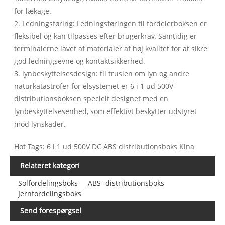
for lækage.
2. Ledningsføring: Ledningsføringen til fordelerboksen er
fleksibel og kan tilpasses efter brugerkrav. Samtidig er
terminalerne lavet af materialer af høj kvalitet for at sikre
god ledningsevne og kontaktsikkerhed.
3. lynbeskyttelsesdesign: til truslen om lyn og andre
naturkatastrofer for elsystemet er 6 i 1 ud 500V
distributionsboksen specielt designet med en
lynbeskyttelsesenhed, som effektivt beskytter udstyret
mod lynskader.
Hot Tags: 6 i 1 ud 500V DC ABS distributionsboks Kina
Relateret kategori
Solfordelingsboks
ABS -distributionsboks
Jernfordelingsboks
Send forespørgsel