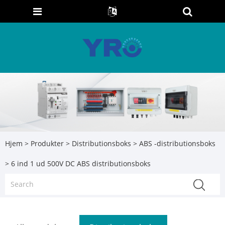
Hjem
>
Produkter
>
Distributionsboks
>
ABS -distributionsboks
> 6 ind 1 ud 500V DC ABS distributionsboks