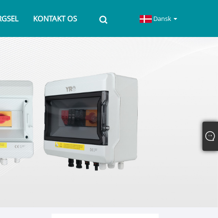
RGSEL
KONTAKT OS
Dansk