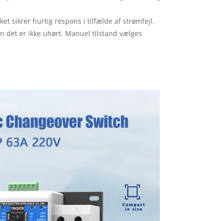
 sikrer hurtig respons i tilfælde af strømfejl.
n det er ikke uhørt. Manuel tilstand vælges