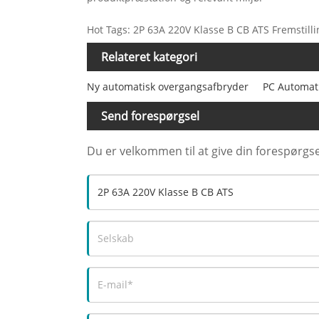
Hot Tags: 2P 63A 220V Klasse B CB ATS Fremstilli
Relateret kategori
Ny automatisk overgangsafbryder
PC Automat
Send forespørgsel
Du er velkommen til at give din forespørgse