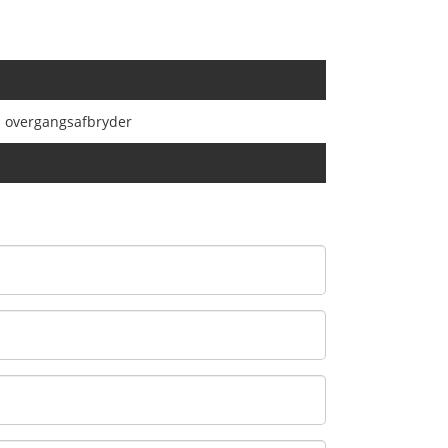
 overgangsafbryder