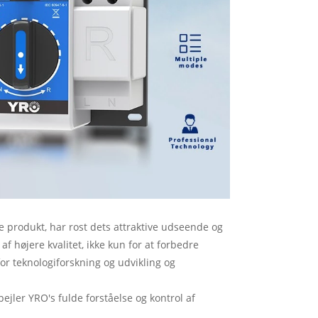
produkt, har rost dets attraktive udseende og
 højere kvalitet, ikke kun for at forbedre
or teknologiforskning og udvikling og
jler YRO's fulde forståelse og kontrol af