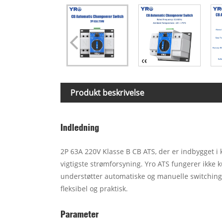
Produkt beskrivelse
Indledning
2P 63A 220V Klasse B CB ATS, der er indbygget i kl
vigtigste strømforsyning. Yro ATS fungerer ikke 
understøtter automatiske og manuelle switching 
fleksibel og praktisk.
Parameter