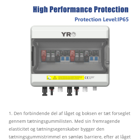
1. Den forbindende del af låget og boksen er tæt forseglet
gennem tætningsgummilisten. Med sin fremragende
elasticitet og tætningsegenskaber bygger den
tætningsgummistrimmel en sømløs barriere, efter at låget