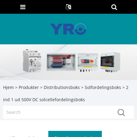
Hjem
>
Produkter
>
Distributionsboks
>
Solfordelingsboks
> 2
ind 1 ud 500V DC solcellefordelingsboks