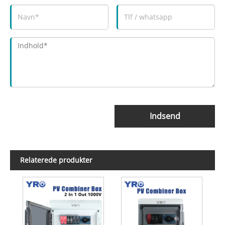
Indsend
Relaterede produkter