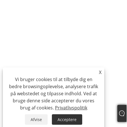
X
Vi bruger cookies til at tilbyde dig en
bedre browsingoplevelse, analysere trafik
på webstedet og tilpasse indhold. Ved at
bruge denne side accepterer du vores
brug af cookies.
Privatlivspolitik
Afvise
Acceptere