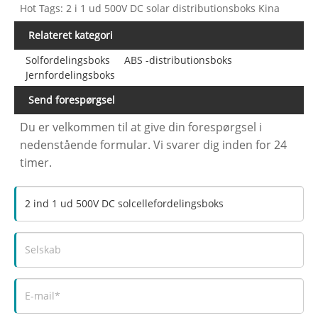
Hot Tags: 2 i 1 ud 500V DC solar distributionsboks Kina
Relateret kategori
Solfordelingsboks
ABS -distributionsboks
Jernfordelingsboks
Send forespørgsel
Du er velkommen til at give din forespørgsel i
nedenstående formular. Vi svarer dig inden for 24
timer.