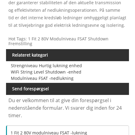
der garanterer stabiliteten af den aktuelle transmission
og effektiviteten af nedlukningsoperationen. På samme
tid er det interne kredsløb ledninger omhyggeligt planlagt
til at tilvejebringe god elektrisk ledningsevne og isolering.
Hot Tags: 1 Fit 2 80V Modulniveau FSAT Shutdown
Fremstilling
Relateret kategori
Strengniveau Hurtig lukning enhed
WiFi String Level Shutdown -enhed
Modulniveau FSAT -nedlukning
Send forespørgsel
Du er velkommen til at give din forespørgsel i
nedenstående formular. Vi svarer dig inden for 24
timer.