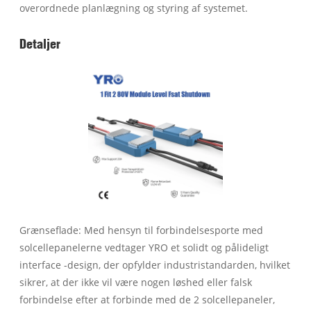
overordnede planlægning og styring af systemet.
Detaljer
Grænseflade: Med hensyn til forbindelsesporte med
solcellepanelerne vedtager YRO et solidt og pålideligt
interface -design, der opfylder industristandarden, hvilket
sikrer, at der ikke vil være nogen løshed eller falsk
forbindelse efter at forbinde med de 2 solcellepaneler,