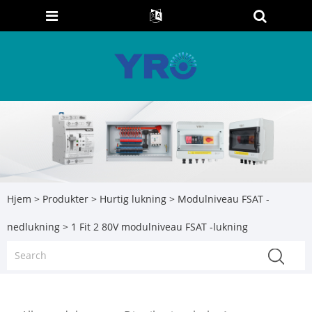
Hjem
>
Produkter
>
Hurtig lukning
>
Modulniveau FSAT -
nedlukning
> 1 Fit 2 80V modulniveau FSAT -lukning