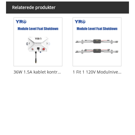
Relaterede produkter
36W 1.5A kablet kontrolboks
1 Fit 1 120V Modulniveau FSAT Shutdown