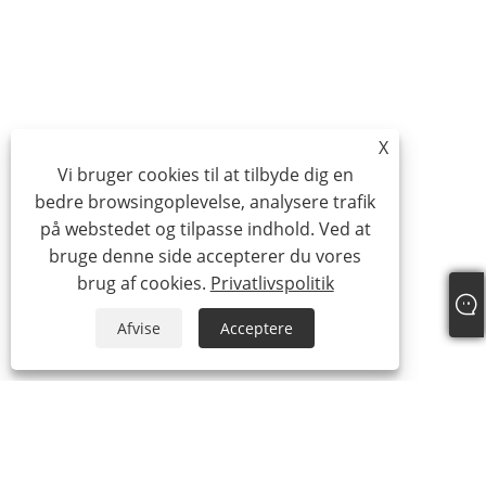
X
Vi bruger cookies til at tilbyde dig en
bedre browsingoplevelse, analysere trafik
på webstedet og tilpasse indhold. Ved at
bruge denne side accepterer du vores
brug af cookies.
Privatlivspolitik
Afvise
Acceptere